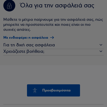
Όλα για την ασφάλειά σας
Μάθετε τι μέτρα παίρνουμε για την ασφάλειά σας, πώς
μπορείτε να προστατευτείτε και ποιες είναι οι πιο
συχνές απάτες.
Με ενδιαφέρει η ασφάλεια
Για τη δική σας ασφάλεια
Χρειάζεστε βοήθεια;
Προσβασιμότητα