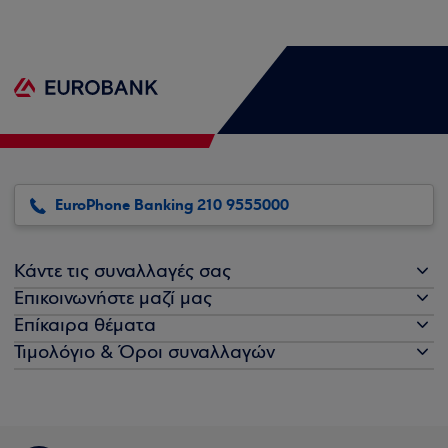
EuroPhone Banking 210 9555000
Κάντε τις συναλλαγές σας
Επικοινωνήστε μαζί μας
Επίκαιρα θέματα
Τιμολόγιο & Όροι συναλλαγών