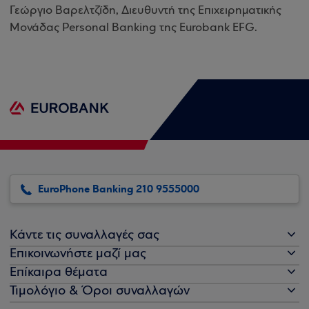
Γεώργιο Βαρελτζίδη, Διευθυντή της Επιχειρηματικής
Μονάδας Personal Banking της Eurobank EFG.
EuroPhone Banking 210 9555000
Κάντε τις συναλλαγές σας
Επικοινωνήστε μαζί μας
Επίκαιρα θέματα
Τιμολόγιο & Όροι συναλλαγών