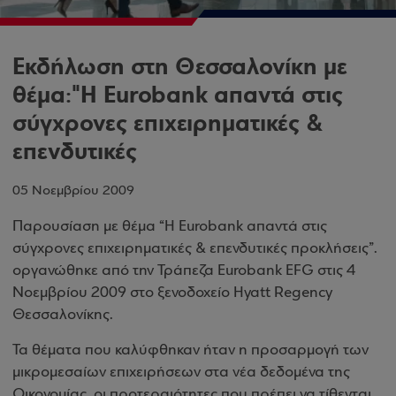
Εκδήλωση στη Θεσσαλονίκη με
θέμα:"Η Eurobank απαντά στις
σύγχρονες επιχειρηματικές &
επενδυτικές
05 Νοεμβρίου 2009
Παρουσίαση με θέμα
“H Eurobank απαντά στις
σύγχρονες επιχειρηματικές & επενδυτικές προκλήσεις”
.
οργανώθηκε από την Τράπεζα Eurobank EFG στις 4
Νοεμβρίου 2009 στο ξενοδοχείο Hyatt Regency
Θεσσαλονίκης.
Τα θέματα που καλύφθηκαν ήταν η προσαρμογή των
μικρομεσαίων επιχειρήσεων στα νέα δεδομένα της
Οικονομίας, οι προτεραιότητες που πρέπει να τίθενται,