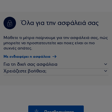
Όλα για την ασφάλειά σας
Μάθετε τι μέτρα παίρνουμε για την ασφάλειά σας, πώς
μπορείτε να προστατευτείτε και ποιες είναι οι πιο
συχνές απάτες.
Με ενδιαφέρει η ασφάλεια
Για τη δική σας ασφάλεια
Χρειάζεστε βοήθεια;
Προσβασιμότητα