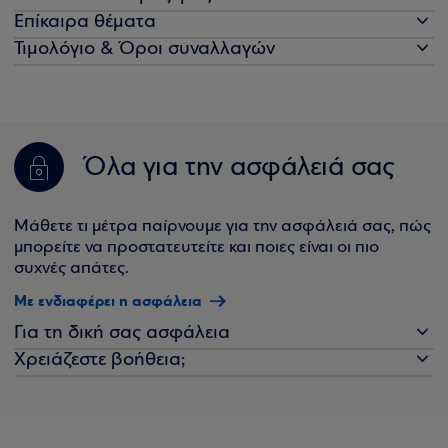
Επίκαιρα θέματα
Τιμολόγιο & Όροι συναλλαγών
Όλα για την ασφάλειά σας
Μάθετε τι μέτρα παίρνουμε για την ασφάλειά σας, πώς
μπορείτε να προστατευτείτε και ποιες είναι οι πιο
συχνές απάτες.
Με ενδιαφέρει η ασφάλεια
Για τη δική σας ασφάλεια
Χρειάζεστε βοήθεια;