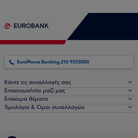
EuroPhone Banking 210 9555000
Κάντε τις συναλλαγές σας
Επικοινωνήστε μαζί μας
Επίκαιρα θέματα
Τιμολόγιο & Όροι συναλλαγών