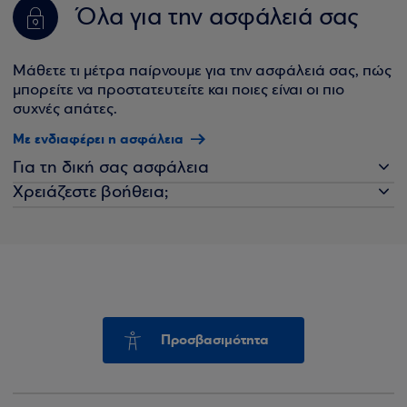
Όλα για την ασφάλειά σας
Μάθετε τι μέτρα παίρνουμε για την ασφάλειά σας, πώς
μπορείτε να προστατευτείτε και ποιες είναι οι πιο
συχνές απάτες.
Με ενδιαφέρει η ασφάλεια
Για τη δική σας ασφάλεια
Χρειάζεστε βοήθεια;
Προσβασιμότητα