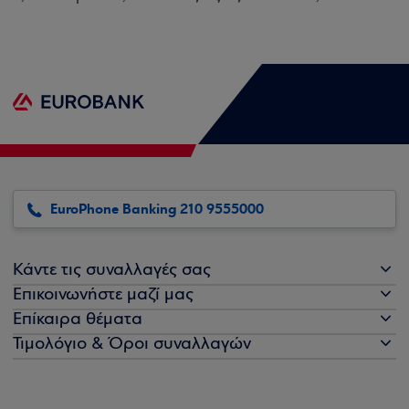
EuroPhone Banking 210 9555000
Κάντε τις συναλλαγές σας
Επικοινωνήστε μαζί μας
Επίκαιρα θέματα
Τιμολόγιο & Όροι συναλλαγών