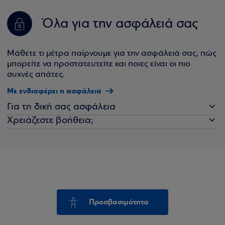
Όλα για την ασφάλειά σας
Μάθετε τι μέτρα παίρνουμε για την ασφάλειά σας, πώς
μπορείτε να προστατευτείτε και ποιες είναι οι πιο
συχνές απάτες.
Με ενδιαφέρει η ασφάλεια
Για τη δική σας ασφάλεια
Χρειάζεστε βοήθεια;
Προσβασιμότητα