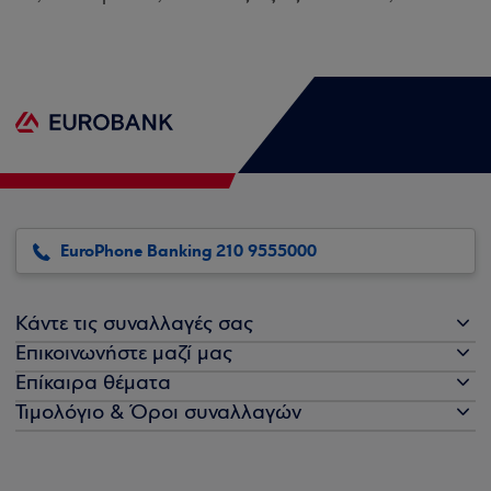
EuroPhone Banking 210 9555000
Κάντε τις συναλλαγές σας
Επικοινωνήστε μαζί μας
Επίκαιρα θέματα
Τιμολόγιο & Όροι συναλλαγών