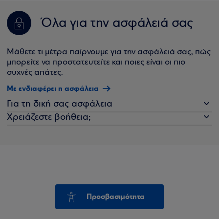
Όλα για την ασφάλειά σας
Μάθετε τι μέτρα παίρνουμε για την ασφάλειά σας, πώς
μπορείτε να προστατευτείτε και ποιες είναι οι πιο
συχνές απάτες.
Με ενδιαφέρει η ασφάλεια
Για τη δική σας ασφάλεια
Χρειάζεστε βοήθεια;
Προσβασιμότητα