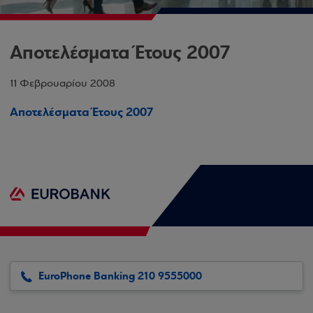
Αποτελέσματα Έτους 2007
11 Φεβρουαρίου 2008
Αποτελέσματα Έτους 2007
EuroPhone Banking 210 9555000