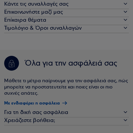
Κάντε τις συναλλαγές σας
Επικοινωνήστε μαζί μας
Επίκαιρα θέματα
Τιμολόγιο & Όροι συναλλαγών
Όλα για την ασφάλειά σας
Μάθετε τι μέτρα παίρνουμε για την ασφάλειά σας, πώς
μπορείτε να προστατευτείτε και ποιες είναι οι πιο
συχνές απάτες.
Με ενδιαφέρει η ασφάλεια
Για τη δική σας ασφάλεια
Χρειάζεστε βοήθεια;