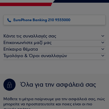
EuroPhone Banking 210 9555000
Κάντε τις συναλλαγές σας
Επικοινωνήστε μαζί μας
Επίκαιρα θέματα
Τιμολόγιο & Όροι συναλλαγών
Όλα για την ασφάλειά σας
Μάθετε τι μέτρα παίρνουμε για την ασφάλειά σας, πώς
μπορείτε να προστατευτείτε και ποιες είναι οι πιο