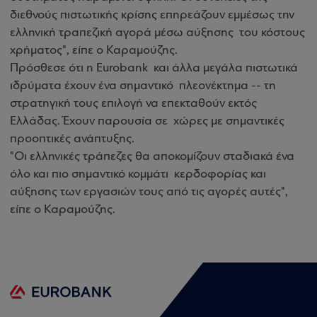
διεθνούς πιστωτικής κρίσης επηρεάζουν εμμέσως την
ελληνική τραπεζική αγορά μέσω αύξησης του κόστους
χρήματος", είπε ο Καραμούζης.
Πρόσθεσε ότι η Eurobank και άλλα μεγάλα πιστωτικά
ιδρύματα έχουν ένα σημαντικό πλεονέκτημα -- τη
στρατηγική τους επιλογή να επεκταθούν εκτός
Ελλάδας. Έχουν παρουσία σε χώρες με σημαντικές
προοπτικές ανάπτυξης.
"Οι ελληνικές τράπεζες θα αποκομίζουν σταδιακά ένα
όλο και πιο σημαντικό κομμάτι κερδοφορίας και
αύξησης των εργασιών τους από τις αγορές αυτές",
είπε ο Καραμούζης.