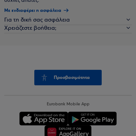
συχνές απάτες.
Με ενδιαφέρει η ασφάλεια
Για τη δική σας ασφάλεια
Χρειάζεστε βοήθεια;
Προσβασιμότητα
Eurobank Mobile App