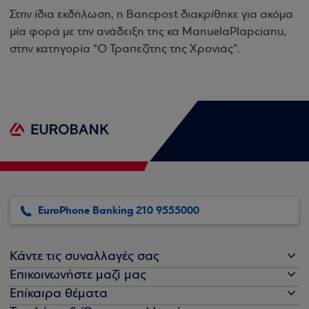
Στην ίδια εκδήλωση, η
Bancpost
διακρίθηκε για ακόμα
μία φορά με την ανάδειξη της κα
Manuela
Plapcianu
,
στην κατηγορία “Ο Τραπεζίτης της Χρονιάς”.
EuroPhone Banking 210 9555000
Κάντε τις συναλλαγές σας
Επικοινωνήστε μαζί μας
Επίκαιρα θέματα