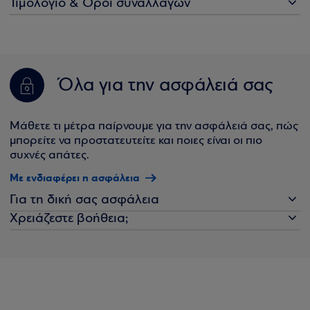
Τιμολόγιο & Όροι συναλλαγών
Όλα για την ασφάλειά σας
Μάθετε τι μέτρα παίρνουμε για την ασφάλειά σας, πώς
μπορείτε να προστατευτείτε και ποιες είναι οι πιο
συχνές απάτες.
Με ενδιαφέρει η ασφάλεια
Για τη δική σας ασφάλεια
Χρειάζεστε βοήθεια;