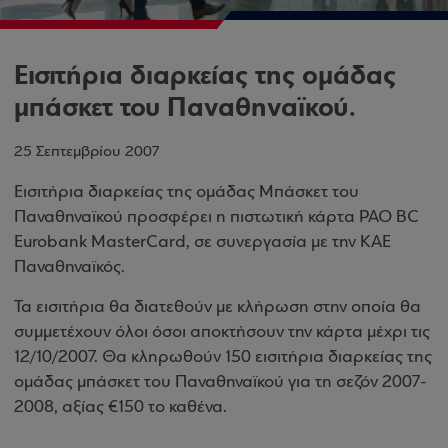
Εισιτήρια διαρκείας της ομάδας
μπάσκετ του Παναθηναϊκού.
25 Σεπτεμβρίου 2007
Εισιτήρια διαρκείας της ομάδας Μπάσκετ του
Παναθηναϊκού προσφέρει η πιστωτική κάρτα PAO BC
Eurobank MasterCard, σε συνεργασία με την ΚΑΕ
Παναθηναϊκός.
Τα εισιτήρια θα διατεθούν με κλήρωση στην οποία θα
συμμετέχουν όλοι όσοι αποκτήσουν την κάρτα μέχρι τις
12/10/2007. Θα κληρωθούν 150 εισιτήρια διαρκείας της
ομάδας μπάσκετ του Παναθηναϊκού για τη σεζόν 2007-
2008, αξίας €150 το καθένα.