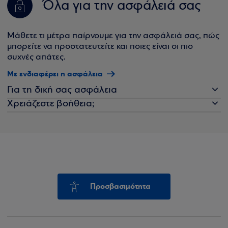
Όλα για την ασφάλειά σας
Μάθετε τι μέτρα παίρνουμε για την ασφάλειά σας, πώς
μπορείτε να προστατευτείτε και ποιες είναι οι πιο
συχνές απάτες.
Με ενδιαφέρει η ασφάλεια
Για τη δική σας ασφάλεια
Χρειάζεστε βοήθεια;
Προσβασιμότητα