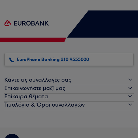
EuroPhone Banking 210 9555000
Κάντε τις συναλλαγές σας
Επικοινωνήστε μαζί μας
Επίκαιρα θέματα
Τιμολόγιο & Όροι συναλλαγών