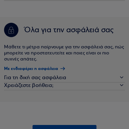
Όλα για την ασφάλειά σας
Μάθετε τι μέτρα παίρνουμε για την ασφάλειά σας, πώς
μπορείτε να προστατευτείτε και ποιες είναι οι πιο
συχνές απάτες.
Με ενδιαφέρει η ασφάλεια
Για τη δική σας ασφάλεια
Χρειάζεστε βοήθεια;