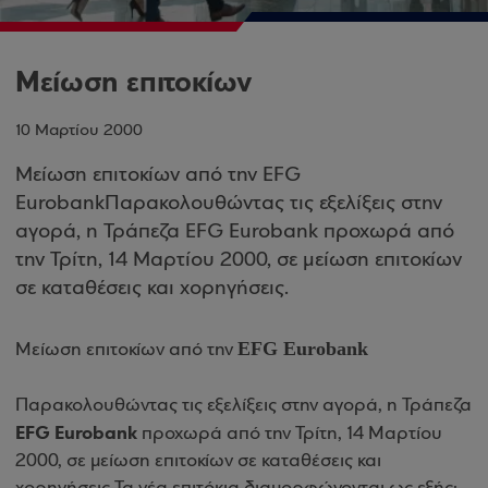
Μείωση επιτοκίων
10 Μαρτίου 2000
Μείωση επιτοκίων από την EFG
EurobankΠαρακολουθώντας τις εξελίξεις στην
αγορά, η Τράπεζα EFG Eurobank προχωρά από
την Τρίτη, 14 Μαρτίου 2000, σε μείωση επιτοκίων
σε καταθέσεις και χορηγήσεις.
EFG Eurobank
Μείωση επιτοκίων από την
Παρακολουθώντας τις εξελίξεις στην αγορά, η Τράπεζα
EFG Eurobank
προχωρά από την Τρίτη, 14 Μαρτίου
2000, σε μείωση επιτοκίων σε καταθέσεις και