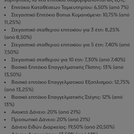
χορηγήσεις.
Τα νέα επιτόκια διαμορφώνονται ως εξής:
Επιτόκιο Καταθέσεων Ταμιευτηρίου: 6,50% (από 7%)
Στεγαστικό Επιτόκιο Bonus Κυμαινόμενο: 10,75% (από
11,25%)
Στεγαστικό σταθερού επιτοκίου για 3 έτη: 8,25%
(από 8,50%)
Στεγαστικό σταθερού επιτοκίου για 5 έτη: 7,40% (από
7,50%)
Στεγαστικό σταθερού για 10 έτη: 7,30% (από 7,40%)
Βασικό Επιτόκιο Επαγγελματικής Πίστης: 13% (από
13,50%)
Βασικό επιτόκιο Επαγγελματικού Εξοπλισμού: 12,75%
(από 13,25%)
Βασικό επιτόκιο Επαγγελματικής Στέγης: 12% (από
13%)
Ανοικτό Δάνειο: 20% (από 21%)
Προσωπικό Δάνειο: 20% (από 21%)
Δάνειο Ειδών Διαρκείας: 19,50% (από 20,50%)