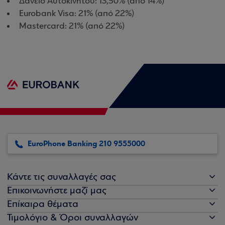
Δάνειο Αυτοκινήτου: 13,50% (από 14%)
Eurobank Visa: 21% (από 22%)
Mastercard: 21% (από 22%)
EuroPhone Banking 210 9555000
Κάντε τις συναλλαγές σας
Επικοινωνήστε μαζί μας
Επίκαιρα θέματα
Τιμολόγιο & Όροι συναλλαγών