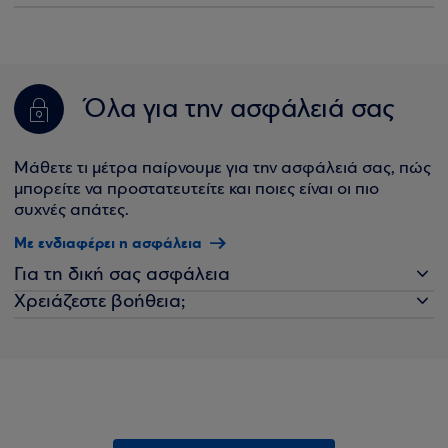
Όλα για την ασφάλειά σας
Μάθετε τι μέτρα παίρνουμε για την ασφάλειά σας, πώς
μπορείτε να προστατευτείτε και ποιες είναι οι πιο
συχνές απάτες.
Με ενδιαφέρει η ασφάλεια
Για τη δική σας ασφάλεια
Χρειάζεστε βοήθεια;