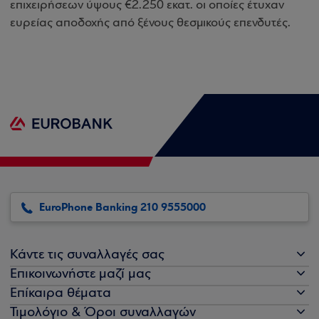
επιχειρήσεων ύψους €2.250 εκατ. οι οποίες έτυχαν
ευρείας αποδοχής από ξένους θεσμικούς επενδυτές.
EuroPhone Banking 210 9555000
Κάντε τις συναλλαγές σας
Επικοινωνήστε μαζί μας
Επίκαιρα θέματα
Τιμολόγιο & Όροι συναλλαγών