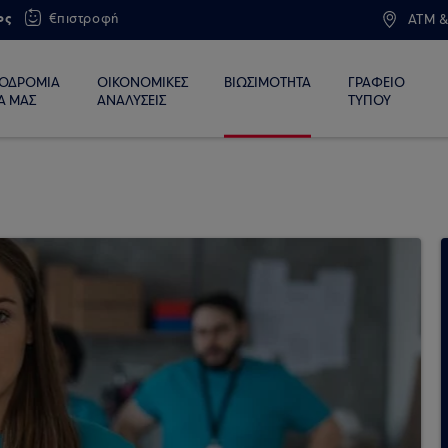
ος
€πιστροφή
ATM &
ΙΟΔΡΟΜΙΑ
ΟΙΚΟΝΟΜΙΚΕΣ
ΒΙΩΣΙΜΟΤΗΤΑ
ΓΡΑΦΕΙΟ
Α ΜΑΣ
ΑΝΑΛΥΣΕΙΣ
ΤΥΠΟΥ