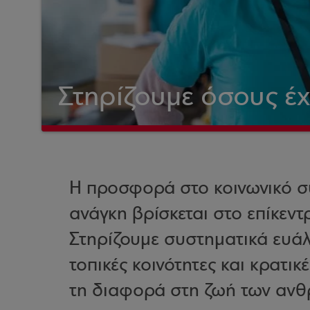
Στηρίζουμε όσους έ
Η προσφορά στο κοινωνικό σ
ανάγκη βρίσκεται στο επίκεν
Στηρίζουμε συστηματικά ευάλ
τοπικές κοινότητες και κρατικ
τη διαφορά στη ζωή των αν