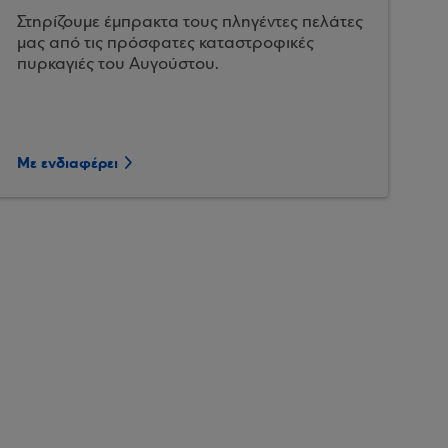
Στηρίζουμε έμπρακτα τους πληγέντες πελάτες
μας από τις πρόσφατες καταστροφικές
πυρκαγιές του Αυγούστου.
Με ενδιαφέρει