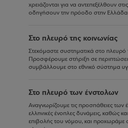
χρειάζονται για να αντεπεξέλθουν στις
οδηγήσουν την πρόοδο στην Ελλάδα
Στο πλευρό της κοινωνίας
Στεκόμαστε συστηματικά στο πλευρό τ
Προσφέρουμε στήριξη σε περιπτώσε
συμβάλλουμε στο εθνικό σύστημα υγεί
Στο πλευρό των ένστολων
Αναγνωρίζουμε τις προσπάθειες των 
ελληνικές ένοπλες δυνάμεις, καθώς και
επιβολής του νόμου, και προχωράμε 