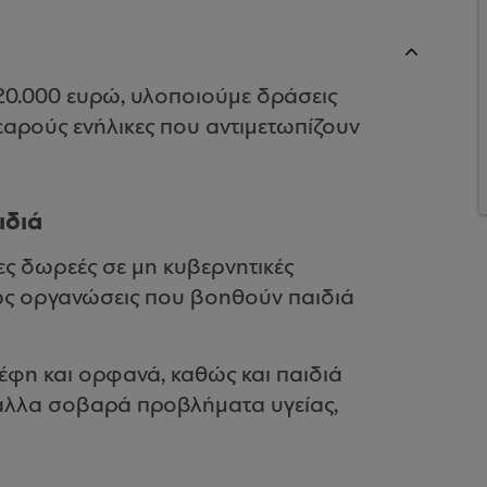
20.000 ευρώ, υλοποιούμε δράσεις
εαρούς ενήλικες που αντιμετωπίζουν
ιδιά
ς δωρεές σε μη κυβερνητικές
ως οργανώσεις που βοηθούν παιδιά
έφη και ορφανά, καθώς και παιδιά
 άλλα σοβαρά προβλήματα υγείας,