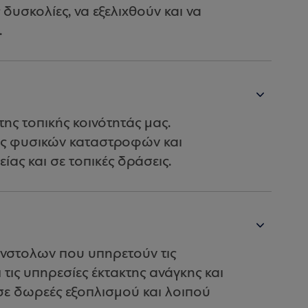
 δυσκολίες, να εξελιχθούν και να
.
ης τοπικής κοινότητάς μας.
ις φυσικών καταστροφών και
ας και σε τοπικές δράσεις.
ένστολων που υπηρετούν τις
 τις υπηρεσίες έκτακτης ανάγκης και
σε δωρεές εξοπλισμού και λοιπού