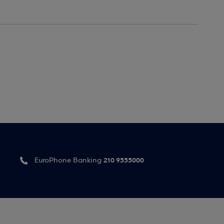
210 9555000
EuroPhone Banking