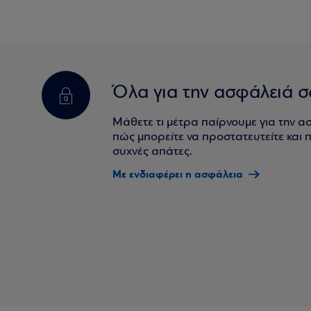
Όλα για την ασφάλειά σ
Μάθετε τι μέτρα παίρνουμε για την α
πώς μπορείτε να προστατευτείτε και πο
συχνές απάτες.
Με ενδιαφέρει η ασφάλεια