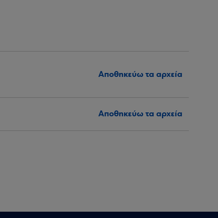
Αποθηκεύω τα αρχεία
Αποθηκεύω τα αρχεία