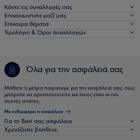
Κάντε τις συναλλαγές σας
Επικοινωνήστε μαζί μας
Επίκαιρα θέματα
Τιμολόγιο & Όροι συναλλαγών
Όλα για την ασφάλειά σας
Μάθετε τι μέτρα παίρνουμε για την ασφάλειά σας, πώς
μπορείτε να προστατευτείτε και ποιες είναι οι πιο
συχνές απάτες.
Με ενδιαφέρει η ασφάλεια
Για τη δική σας ασφάλεια
Χρειάζεστε βοήθεια;