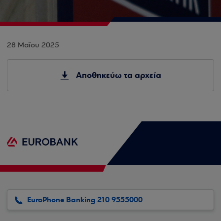
28 Μαΐου 2025
Αποθηκεύω τα αρχεία
EuroPhone Banking 210 9555000