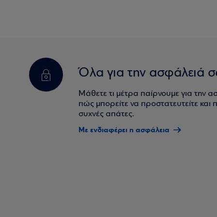
Όλα για την ασφάλειά σ
Μάθετε τι μέτρα παίρνουμε για την α
πώς μπορείτε να προστατευτείτε και πο
συχνές απάτες.
Με ενδιαφέρει η ασφάλεια