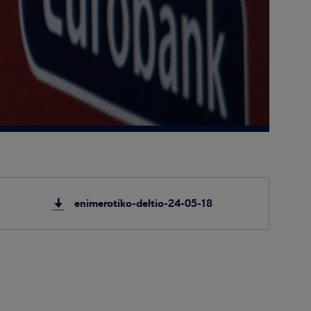
enimerotiko-deltio-24-05-18