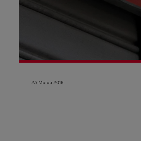
23 Μαΐου 2018