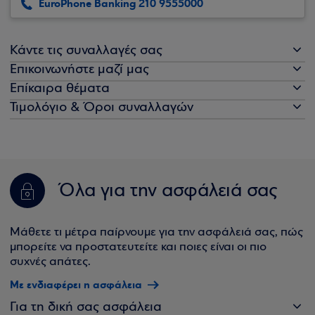
EuroPhone Banking 210 9555000
Κάντε τις συναλλαγές σας
Επικοινωνήστε μαζί μας
Επίκαιρα θέματα
Τιμολόγιο & Όροι συναλλαγών
Όλα για την ασφάλειά σας
Μάθετε τι μέτρα παίρνουμε για την ασφάλειά σας, πώς
μπορείτε να προστατευτείτε και ποιες είναι οι πιο
συχνές απάτες.
Με ενδιαφέρει η ασφάλεια
Για τη δική σας ασφάλεια