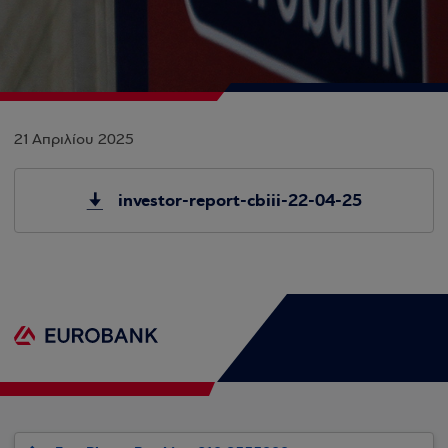
21 Απριλίου 2025
investor-report-cbiii-22-04-25