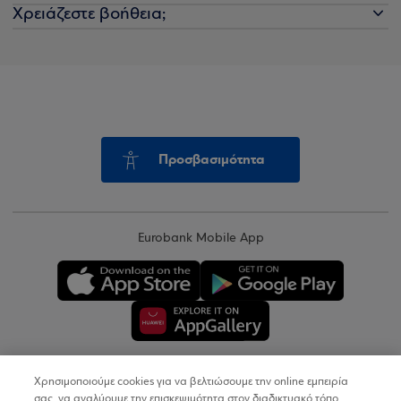
Χρειάζεστε βοήθεια;
Προσβασιμότητα
Eurobank Mobile App
Χρησιμοποιούμε cookies για να βελτιώσουμε την online εμπειρία
Copyright © 2026
σας, να αναλύουμε την επισκεψιμότητα στον διαδικτυακό τόπο