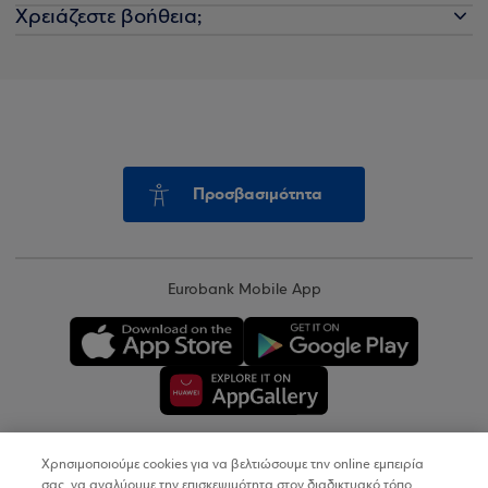
Χρειάζεστε βοήθεια;
Προσβασιμότητα
Eurobank Mobile App
Χρησιμοποιούμε cookies για να βελτιώσουμε την online εμπειρία
Copyright © 2026
σας, να αναλύουμε την επισκεψιμότητα στον διαδικτυακό τόπο