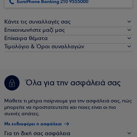
EuroPhone Banking 210 9555000
Κάντε τις συναλλαγές σας
Επικοινωνήστε μαζί μας
Επίκαιρα θέματα
Τιμολόγιο & Όροι συναλλαγών
Όλα για την ασφάλειά σας
Μάθετε τι μέτρα παίρνουμε για την ασφάλειά σας, πώς
μπορείτε να προστατευτείτε και ποιες είναι οι πιο
συχνές απάτες.
Με ενδιαφέρει η ασφάλεια
Για τη δική σας ασφάλεια