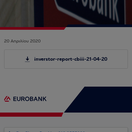
20 Απριλίου 2020
inverstor-report-cbiii-21-04-20