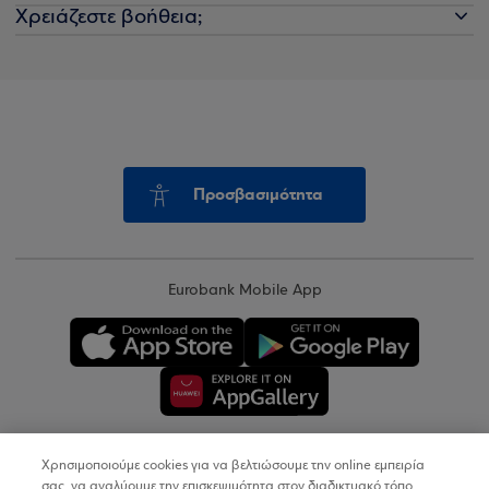
Χρειάζεστε βοήθεια;
Προσβασιμότητα
Eurobank Mobile App
Χρησιμοποιούμε cookies για να βελτιώσουμε την online εμπειρία
Copyright © 2026
σας, να αναλύουμε την επισκεψιμότητα στον διαδικτυακό τόπο