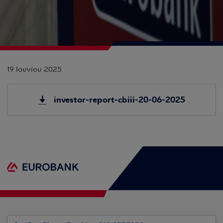
19 Ιουνίου 2025
investor-report-cbiii-20-06-2025