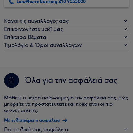
EuroPhone Banking 210 9555000
Κάντε τις συναλλαγές σας
Επικοινωνήστε μαζί μας
Επίκαιρα θέματα
Τιμολόγιο & Όροι συναλλαγών
Όλα για την ασφάλειά σας
Μάθετε τι μέτρα παίρνουμε για την ασφάλειά σας, πώς
μπορείτε να προστατευτείτε και ποιες είναι οι πιο
συχνές απάτες.
Με ενδιαφέρει η ασφάλεια
Για τη δική σας ασφάλεια