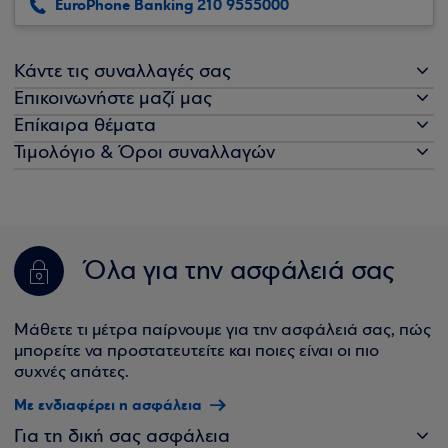
EuroPhone Banking 210 9555000
Κάντε τις συναλλαγές σας
Επικοινωνήστε μαζί μας
Επίκαιρα θέματα
Τιμολόγιο & Όροι συναλλαγών
Όλα για την ασφάλειά σας
Μάθετε τι μέτρα παίρνουμε για την ασφάλειά σας, πώς
μπορείτε να προστατευτείτε και ποιες είναι οι πιο
συχνές απάτες.
Με ενδιαφέρει η ασφάλεια
Για τη δική σας ασφάλεια