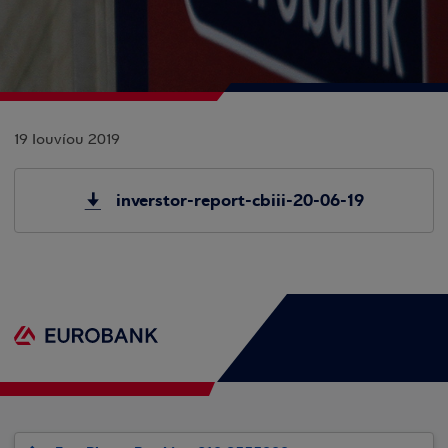
19 Ιουνίου 2019
inverstor-report-cbiii-20-06-19