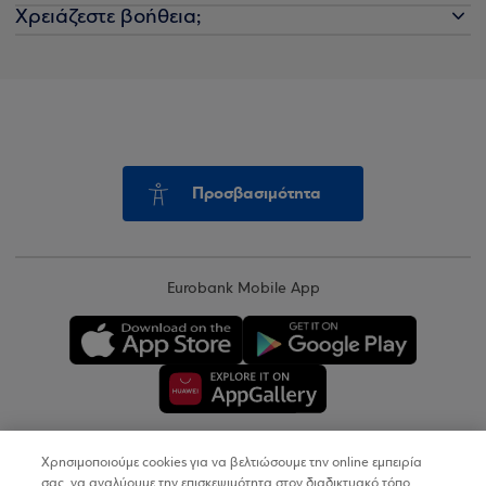
Χρειάζεστε βοήθεια;
Προσβασιμότητα
Eurobank Mobile App
Χρησιμοποιούμε cookies για να βελτιώσουμε την online εμπειρία
Copyright © 2026
σας, να αναλύουμε την επισκεψιμότητα στον διαδικτυακό τόπο