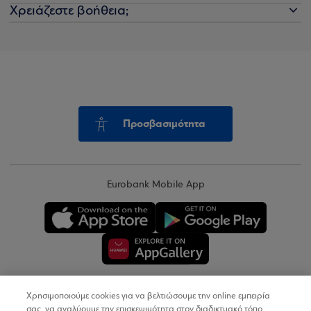
Χρειάζεστε βοήθεια;
Προσβασιμότητα
Eurobank Mobile App
Χρησιμοποιούμε cookies για να βελτιώσουμε την online εμπειρία
Copyright © 2026
σας, να αναλύουμε την επισκεψιμότητα στον διαδικτυακό τόπο