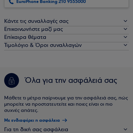
EuroPhone Banking 210 9555000
Κάντε τις συναλλαγές σας
Επικοινωνήστε μαζί μας
Επίκαιρα θέματα
Τιμολόγιο & Όροι συναλλαγών
Όλα για την ασφάλειά σας
Μάθετε τι μέτρα παίρνουμε για την ασφάλειά σας, πώς
μπορείτε να προστατευτείτε και ποιες είναι οι πιο
συχνές απάτες.
Με ενδιαφέρει η ασφάλεια
Για τη δική σας ασφάλεια