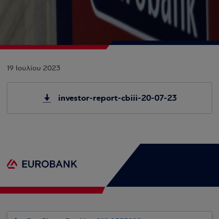
19 Ιουλίου 2023
investor-report-cbiii-20-07-23