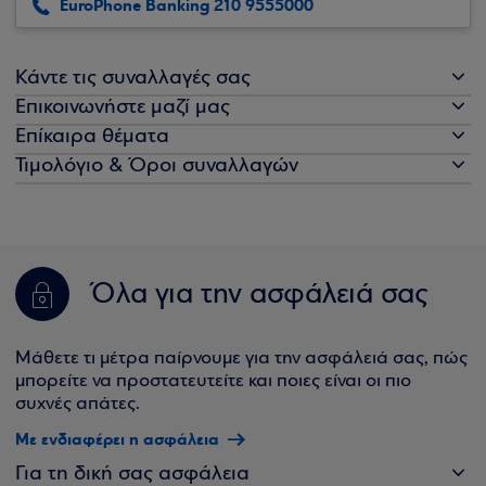
EuroPhone Banking 210 9555000
Κάντε τις συναλλαγές σας
Επικοινωνήστε μαζί μας
Επίκαιρα θέματα
Τιμολόγιο & Όροι συναλλαγών
Όλα για την ασφάλειά σας
Μάθετε τι μέτρα παίρνουμε για την ασφάλειά σας, πώς
μπορείτε να προστατευτείτε και ποιες είναι οι πιο
συχνές απάτες.
Με ενδιαφέρει η ασφάλεια
Για τη δική σας ασφάλεια