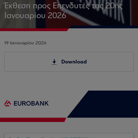
Έκθεση προς Επενδυτές της 20ής
Ιανουαρίου 2026
19 Ιανουαρίου 2026
Download