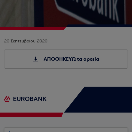
20 Σεπτεμβρίου 2020
ΑΠΟΘΗΚΕΥΩ τα αρχεία