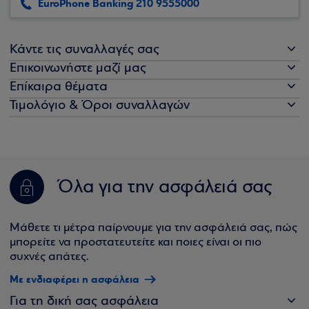
EuroPhone Banking 210 9555000
Κάντε τις συναλλαγές σας
Επικοινωνήστε μαζί μας
Επίκαιρα θέματα
Τιμολόγιο & Όροι συναλλαγών
Όλα για την ασφάλειά σας
Μάθετε τι μέτρα παίρνουμε για την ασφάλειά σας, πώς
μπορείτε να προστατευτείτε και ποιες είναι οι πιο
συχνές απάτες.
Με ενδιαφέρει η ασφάλεια
Για τη δική σας ασφάλεια