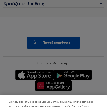
Χρειάζεστε βοήθεια;
Προσβασιμότητα
Eurobank Mobile App
Χρησιμοποιούμε cookies για να βελτιώσουμε την online εμπειρία
Copyright © 2026
σας, να αναλύουμε την επισκεψιμότητα στον διαδικτυακό τόπο