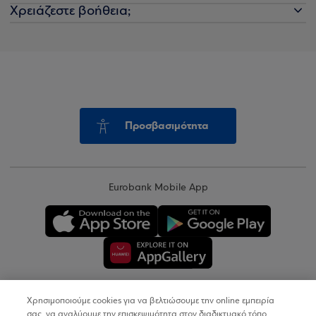
Χρειάζεστε βοήθεια;
Προσβασιμότητα
Eurobank Mobile App
Χρησιμοποιούμε cookies για να βελτιώσουμε την online εμπειρία
Copyright © 2026
σας, να αναλύουμε την επισκεψιμότητα στον διαδικτυακό τόπο