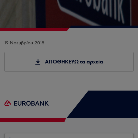
19 Νοεμβρίου 2018
ΑΠΟΘΗΚΕΥΩ τα αρχεία