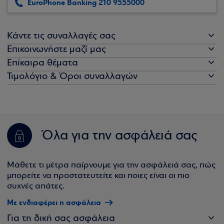
EuroPhone Banking 210 9555000
Κάντε τις συναλλαγές σας
Επικοινωνήστε μαζί μας
Επίκαιρα θέματα
Τιμολόγιο & Όροι συναλλαγών
Όλα για την ασφάλειά σας
Μάθετε τι μέτρα παίρνουμε για την ασφάλειά σας, πώς
μπορείτε να προστατευτείτε και ποιες είναι οι πιο
συχνές απάτες.
Με ενδιαφέρει η ασφάλεια
Για τη δική σας ασφάλεια