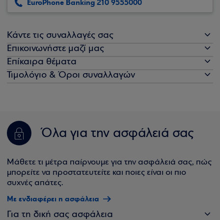
EuroPhone Banking 210 9555000
Κάντε τις συναλλαγές σας
Επικοινωνήστε μαζί μας
Επίκαιρα θέματα
Τιμολόγιο & Όροι συναλλαγών
Όλα για την ασφάλειά σας
Μάθετε τι μέτρα παίρνουμε για την ασφάλειά σας, πώς
μπορείτε να προστατευτείτε και ποιες είναι οι πιο
συχνές απάτες.
Με ενδιαφέρει η ασφάλεια
Για τη δική σας ασφάλεια