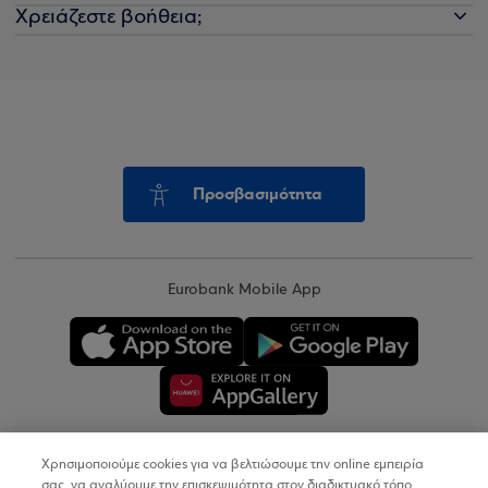
Χρειάζεστε βοήθεια;
Προσβασιμότητα
Eurobank Mobile App
Χρησιμοποιούμε cookies για να βελτιώσουμε την online εμπειρία
Copyright © 2026
σας, να αναλύουμε την επισκεψιμότητα στον διαδικτυακό τόπο