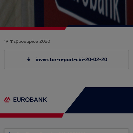
19 Φεβρουαρίου 2020
inverstor-report-cbi-20-02-20