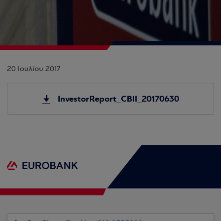
20 Ιουλίου 2017
InvestorReport_CBII_20170630