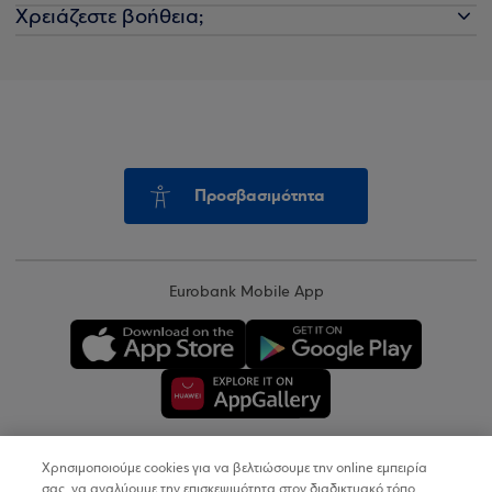
Χρειάζεστε βοήθεια;
Προσβασιμότητα
Eurobank Mobile App
Χρησιμοποιούμε cookies για να βελτιώσουμε την online εμπειρία
Copyright © 2026
σας, να αναλύουμε την επισκεψιμότητα στον διαδικτυακό τόπο