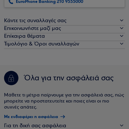
EuroPhone Banking 210 9555000
Κάντε τις συναλλαγές σας
Επικοινωνήστε μαζί μας
Επίκαιρα θέματα
Τιμολόγιο & Όροι συναλλαγών
Όλα για την ασφάλειά σας
Μάθετε τι μέτρα παίρνουμε για την ασφάλειά σας, πώς
μπορείτε να προστατευτείτε και ποιες είναι οι πιο
συχνές απάτες.
Με ενδιαφέρει η ασφάλεια
Για τη δική σας ασφάλεια