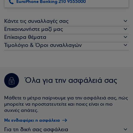
EuroPhone Banking 210 9555000
Κάντε τις συναλλαγές σας
Επικοινωνήστε μαζί μας
Επίκαιρα θέματα
Τιμολόγιο & Όροι συναλλαγών
Όλα για την ασφάλειά σας
Μάθετε τι μέτρα παίρνουμε για την ασφάλειά σας, πώς
μπορείτε να προστατευτείτε και ποιες είναι οι πιο
συχνές απάτες.
Με ενδιαφέρει η ασφάλεια
Για τη δική σας ασφάλεια