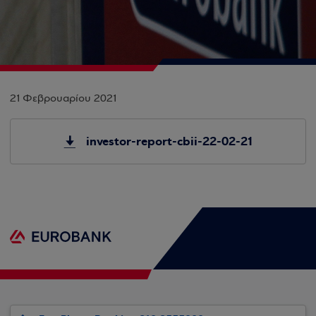
21 Φεβρουαρίου 2021
investor-report-cbii-22-02-21