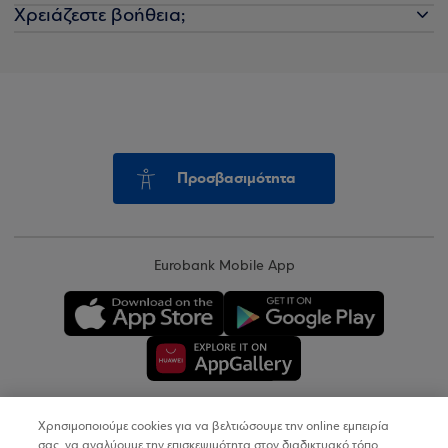
Χρειάζεστε βοήθεια;
Προσβασιμότητα
Eurobank Mobile App
Χρησιμοποιούμε cookies για να βελτιώσουμε την online εμπειρία
Copyright © 2026
σας, να αναλύουμε την επισκεψιμότητα στον διαδικτυακό τόπο