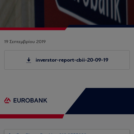
19 Σεπτεμβρίου 2019
inverstor-report-cbii-20-09-19