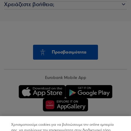
Χρειάζεστε βοήθεια;
Προσβασιμότητα
Eurobank Mobile App
Χρησιμοποιούμε cookies για να βελτιώσουμε την online εμπειρία
Copyright © 2026
σας, να αναλύουμε την επισκεψιμότητα στον διαδικτυακό τόπο