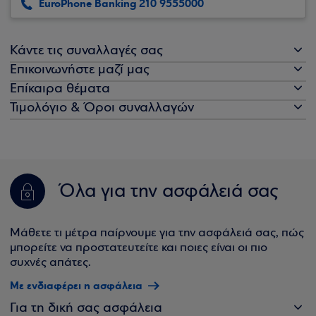
EuroPhone Banking 210 9555000
Κάντε τις συναλλαγές σας
Επικοινωνήστε μαζί μας
Επίκαιρα θέματα
Τιμολόγιο & Όροι συναλλαγών
Όλα για την ασφάλειά σας
Μάθετε τι μέτρα παίρνουμε για την ασφάλειά σας, πώς
μπορείτε να προστατευτείτε και ποιες είναι οι πιο
συχνές απάτες.
Με ενδιαφέρει η ασφάλεια
Για τη δική σας ασφάλεια