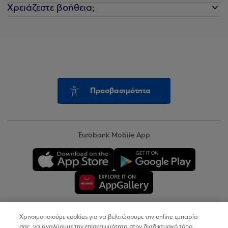
Χρειάζεστε βοήθεια;
Προσβασιμότητα
Eurobank Mobile App
Χρησιμοποιούμε cookies για να βελτιώσουμε την online εμπειρία
Copyright © 2026
σας, να αναλύουμε την επισκεψιμότητα στον διαδικτυακό τόπο