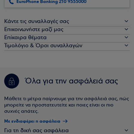
EuroPhone Banking 210 9555000
Κάντε τις συναλλαγές σας
Επικοινωνήστε μαζί μας
Επίκαιρα θέματα
Τιμολόγιο & Όροι συναλλαγών
Όλα για την ασφάλειά σας
Μάθετε τι μέτρα παίρνουμε για την ασφάλειά σας, πώς
μπορείτε να προστατευτείτε και ποιες είναι οι πιο
συχνές απάτες.
Με ενδιαφέρει η ασφάλεια
Για τη δική σας ασφάλεια