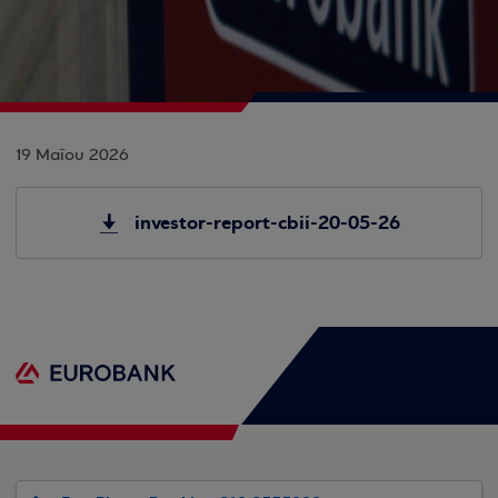
19 Μαΐου 2026
investor-report-cbii-20-05-26