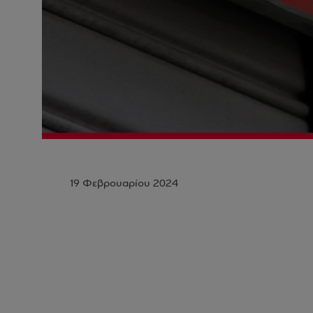
19 Φεβρουαρίου 2024