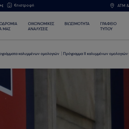
ος
€πιστροφή
ATM &
ΙΟΔΡΟΜΙΑ
ΟΙΚΟΝΟΜΙΚΕΣ
ΒΙΩΣΙΜΟΤΗΤΑ
ΓΡΑΦΕΙΟ
Α ΜΑΣ
ΑΝΑΛΥΣΕΙΣ
ΤΥΠΟΥ
ογράμματα καλυμμένων ομολογιών
Πρόγραμμα ΙΙ καλυμμένων ομολογιών 