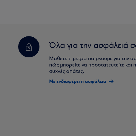
Όλα για την ασφάλειά σ
Μάθετε τι μέτρα παίρνουμε για την α
πώς μπορείτε να προστατευτείτε και πο
συχνές απάτες.
Με ενδιαφέρει η ασφάλεια