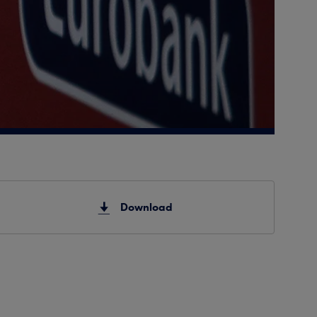
Download