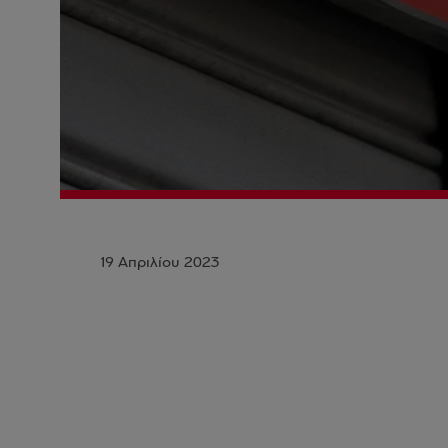
19 Απριλίου 2023