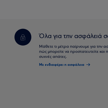
Όλα για την ασφάλειά σ
Μάθετε τι μέτρα παίρνουμε για την α
πώς μπορείτε να προστατευτείτε και πο
συχνές απάτες.
Με ενδιαφέρει η ασφάλεια