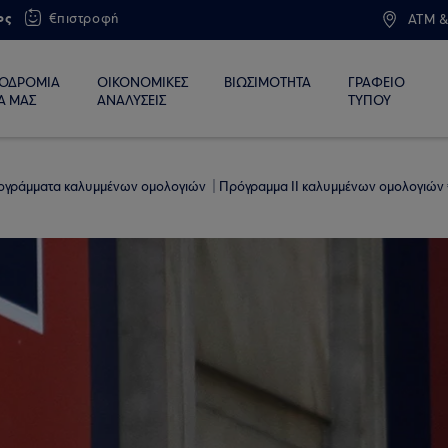
ος
€πιστροφή
ATM &
ΙΟΔΡΟΜΙΑ
ΟΙΚΟΝΟΜΙΚΕΣ
ΒΙΩΣΙΜΟΤΗΤΑ
ΓΡΑΦΕΙΟ
Α ΜΑΣ
ΑΝΑΛΥΣΕΙΣ
ΤΥΠΟΥ
ογράμματα καλυμμένων ομολογιών
Πρόγραμμα ΙΙ καλυμμένων ομολογιών 