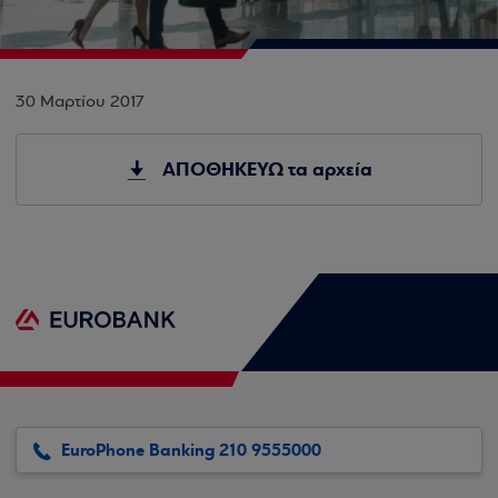
30 Μαρτίου 2017
ΑΠΟΘΗΚΕΥΩ τα αρχεία
EuroPhone Banking 210 9555000