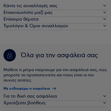
Κάντε τις συναλλαγές σας
Επικοινωνήστε μαζί μας
Επίκαιρα θέματα
Τιμολόγιο & Όροι συναλλαγών
Όλα για την ασφάλειά σας
Μάθετε τι μέτρα παίρνουμε για την ασφάλειά σας, πώς
μπορείτε να προστατευτείτε και ποιες είναι οι πιο
συχνές απάτες.
Με ενδιαφέρει η ασφάλεια
Για τη δική σας ασφάλεια
Χρειάζεστε βοήθεια;