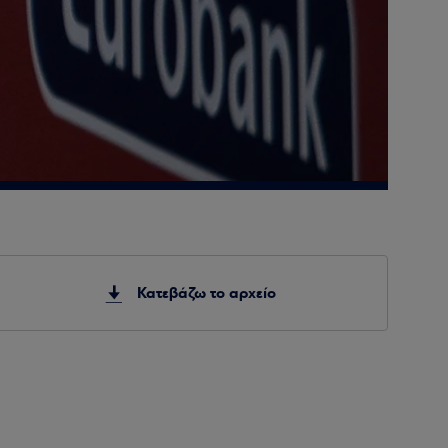
Κατεβάζω το αρχείο