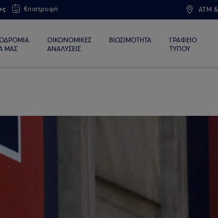
ος
€πιστροφή
ATM &
ΙΟΔΡΟΜΙΑ
ΟΙΚΟΝΟΜΙΚΕΣ
ΒΙΩΣΙΜΟΤΗΤΑ
ΓΡΑΦΕΙΟ
Α ΜΑΣ
ΑΝΑΛΥΣΕΙΣ
ΤΥΠΟΥ