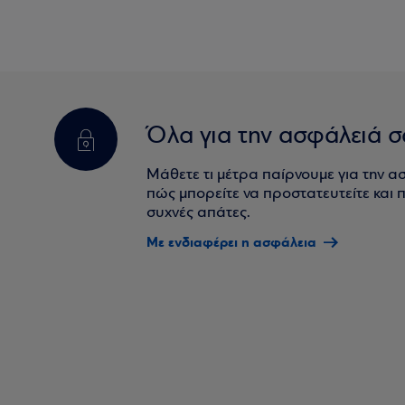
Όλα για την ασφάλειά σ
Μάθετε τι μέτρα παίρνουμε για την α
πώς μπορείτε να προστατευτείτε και πο
συχνές απάτες.
Με ενδιαφέρει η ασφάλεια