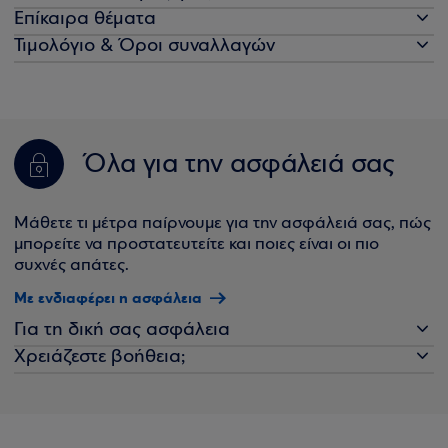
Επίκαιρα θέματα
Τιμολόγιο & Όροι συναλλαγών
Όλα για την ασφάλειά σας
Μάθετε τι μέτρα παίρνουμε για την ασφάλειά σας, πώς
μπορείτε να προστατευτείτε και ποιες είναι οι πιο
συχνές απάτες.
Με ενδιαφέρει η ασφάλεια
Για τη δική σας ασφάλεια
Χρειάζεστε βοήθεια;