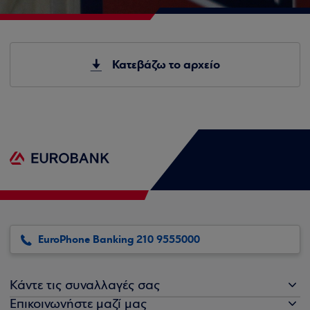
Κατεβάζω το αρχείο
EuroPhone Banking 210 9555000
Κάντε τις συναλλαγές σας
Επικοινωνήστε μαζί μας