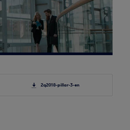
2q2018-pillar-3-en