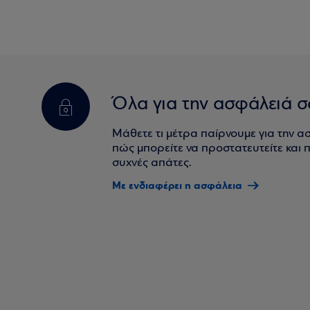
Όλα για την ασφάλειά σ
Μάθετε τι μέτρα παίρνουμε για την α
πώς μπορείτε να προστατευτείτε και πο
συχνές απάτες.
Με ενδιαφέρει η ασφάλεια