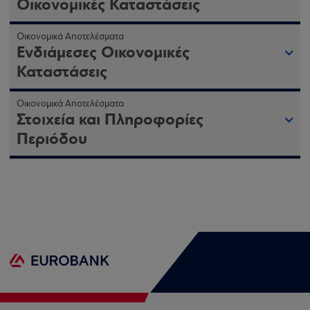
Οικονομικές Καταστάσεις
Οικονομικά Αποτελέσματα
Ενδιάμεσες Οικονομικές
Καταστάσεις
Οικονομικά Αποτελέσματα
Στοιχεία και Πληροφορίες
Περιόδου