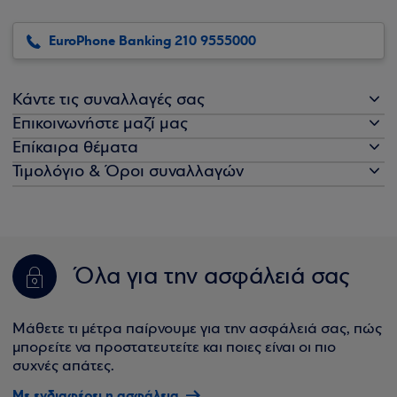
EuroPhone Banking 210 9555000
Κάντε τις συναλλαγές σας
Επικοινωνήστε μαζί μας
Επίκαιρα θέματα
Τιμολόγιο & Όροι συναλλαγών
Όλα για την ασφάλειά σας
Μάθετε τι μέτρα παίρνουμε για την ασφάλειά σας, πώς
μπορείτε να προστατευτείτε και ποιες είναι οι πιο
συχνές απάτες.
Με ενδιαφέρει η ασφάλεια