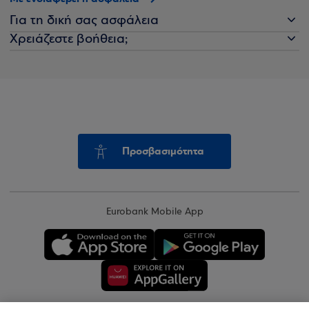
Για τη δική σας ασφάλεια
Χρειάζεστε βοήθεια;
Προσβασιμότητα
Eurobank Mobile App