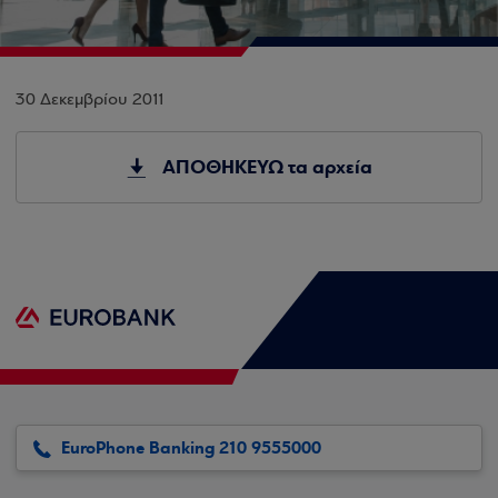
30 Δεκεμβρίου 2011
ΑΠΟΘΗΚΕΥΩ τα αρχεία
EuroPhone Banking 210 9555000