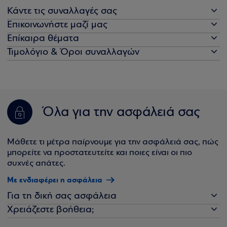
Κάντε τις συναλλαγές σας
Επικοινωνήστε μαζί μας
Επίκαιρα θέματα
Τιμολόγιο & Όροι συναλλαγών
Όλα για την ασφάλειά σας
Μάθετε τι μέτρα παίρνουμε για την ασφάλειά σας, πώς
μπορείτε να προστατευτείτε και ποιες είναι οι πιο
συχνές απάτες.
Με ενδιαφέρει η ασφάλεια
Για τη δική σας ασφάλεια
Χρειάζεστε βοήθεια;