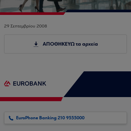
29 Σεπτεμβρίου 2008
ΑΠΟΘΗΚΕΥΩ τα αρχεία
EuroPhone Banking 210 9555000