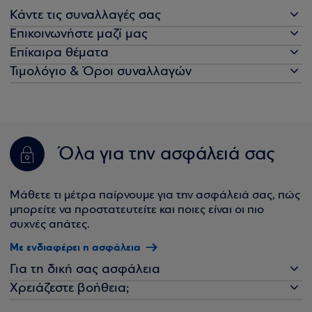
Κάντε τις συναλλαγές σας
Επικοινωνήστε μαζί μας
Επίκαιρα θέματα
Τιμολόγιο & Όροι συναλλαγών
Όλα για την ασφάλειά σας
Μάθετε τι μέτρα παίρνουμε για την ασφάλειά σας, πώς
μπορείτε να προστατευτείτε και ποιες είναι οι πιο
συχνές απάτες.
Με ενδιαφέρει η ασφάλεια
Για τη δική σας ασφάλεια
Χρειάζεστε βοήθεια;