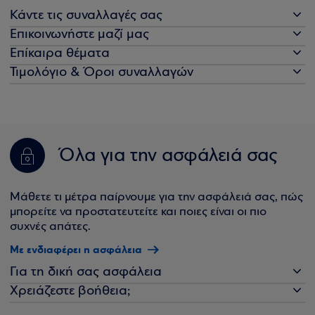
Κάντε τις συναλλαγές σας
Επικοινωνήστε μαζί μας
Επίκαιρα θέματα
Τιμολόγιο & Όροι συναλλαγών
Όλα για την ασφάλειά σας
Μάθετε τι μέτρα παίρνουμε για την ασφάλειά σας, πώς
μπορείτε να προστατευτείτε και ποιες είναι οι πιο
συχνές απάτες.
Με ενδιαφέρει η ασφάλεια
Για τη δική σας ασφάλεια
Χρειάζεστε βοήθεια;