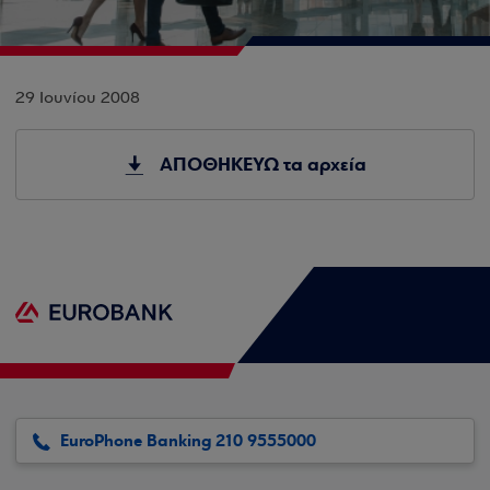
29 Ιουνίου 2008
ΑΠΟΘΗΚΕΥΩ τα αρχεία
EuroPhone Banking 210 9555000