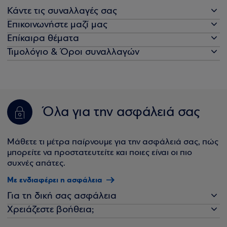
Κάντε τις συναλλαγές σας
Επικοινωνήστε μαζί μας
Επίκαιρα θέματα
Τιμολόγιο & Όροι συναλλαγών
Όλα για την ασφάλειά σας
Μάθετε τι μέτρα παίρνουμε για την ασφάλειά σας, πώς
μπορείτε να προστατευτείτε και ποιες είναι οι πιο
συχνές απάτες.
Με ενδιαφέρει η ασφάλεια
Για τη δική σας ασφάλεια
Χρειάζεστε βοήθεια;