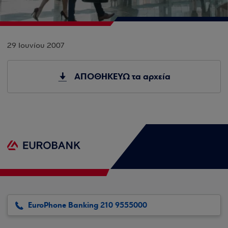
29 Ιουνίου 2007
ΑΠΟΘΗΚΕΥΩ τα αρχεία
EuroPhone Banking 210 9555000