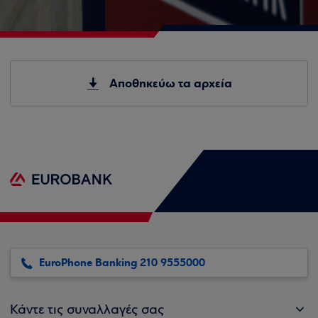
Αποθηκεύω τα αρχεία
EuroPhone Banking 210 9555000
Κάντε τις συναλλαγές σας