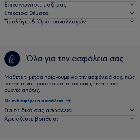
Επικοινωνήστε μαζί μας
Επίκαιρα θέματα
Τιμολόγιο & Όροι συναλλαγών
Όλα για την ασφάλειά σας
Μάθετε τι μέτρα παίρνουμε για την ασφάλειά σας, πώς
μπορείτε να προστατευτείτε και ποιες είναι οι πιο
συχνές απάτες.
Με ενδιαφέρει η ασφάλεια
Για τη δική σας ασφάλεια
Χρειάζεστε βοήθεια;