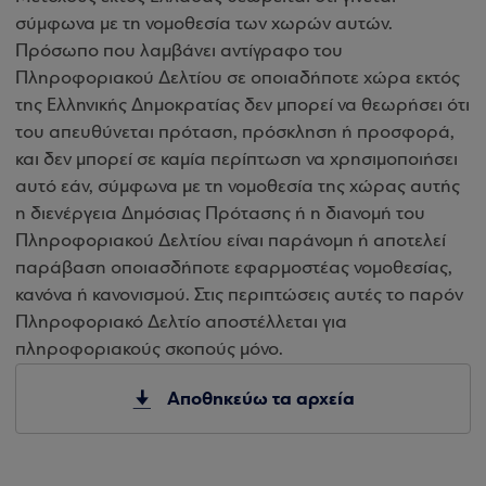
σύμφωνα με τη νομοθεσία των χωρών αυτών.
Πρόσωπο που λαμβάνει αντίγραφο του
Πληροφοριακού Δελτίου σε οποιαδήποτε χώρα εκτός
της Ελληνικής Δημοκρατίας δεν μπορεί να θεωρήσει ότι
του απευθύνεται πρόταση, πρόσκληση ή προσφορά,
και δεν μπορεί σε καμία περίπτωση να χρησιμοποιήσει
αυτό εάν, σύμφωνα με τη νομοθεσία της χώρας αυτής
η διενέργεια Δημόσιας Πρότασης ή η διανομή του
Πληροφοριακού Δελτίου είναι παράνομη ή αποτελεί
παράβαση οποιασδήποτε εφαρμοστέας νομοθεσίας,
κανόνα ή κανονισμού. Στις περιπτώσεις αυτές το παρόν
Πληροφοριακό Δελτίο αποστέλλεται για
πληροφοριακούς σκοπούς μόνο.
Αποθηκεύω τα αρχεία