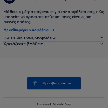
Μάθετε τι μέτρα παίρνουμε για την ασφάλειά σας, πώς
μπορείτε να προστατευτείτε και ποιες είναι οι πιο
συχνές απάτες.
Με ενδιαφέρει η ασφάλεια
Για τη δική σας ασφάλεια
Χρειάζεστε βοήθεια;
Προσβασιμότητα
Eurobank Mobile App