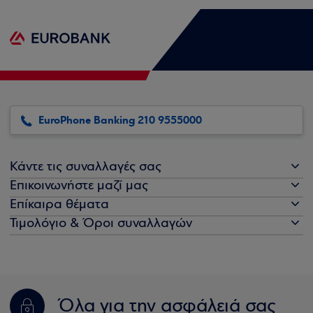
EuroPhone Banking 210 9555000
Κάντε τις συναλλαγές σας
Επικοινωνήστε μαζί μας
Επίκαιρα θέματα
Τιμολόγιο & Όροι συναλλαγών
Όλα για την ασφάλειά σας