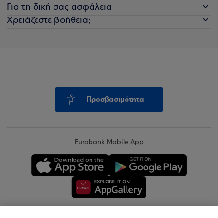
Για τη δική σας ασφάλεια
Χρειάζεστε βοήθεια;
Προσβασιμότητα
Eurobank Mobile App