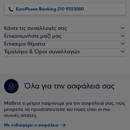
EuroPhone Banking 210 9555000
Κάντε τις συναλλαγές σας
Επικοινωνήστε μαζί μας
Επίκαιρα θέματα
Τιμολόγιο & Όροι συναλλαγών
Όλα για την ασφάλειά σας
Μάθετε τι μέτρα παίρνουμε για την ασφάλειά σας, πώς
μπορείτε να προστατευτείτε και ποιες είναι οι πιο
συχνές απάτες.
Με ενδιαφέρει η ασφάλεια