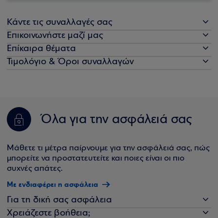
Κάντε τις συναλλαγές σας
Επικοινωνήστε μαζί μας
Επίκαιρα θέματα
Τιμολόγιο & Όροι συναλλαγών
Όλα για την ασφάλειά σας
Μάθετε τι μέτρα παίρνουμε για την ασφάλειά σας, πώς
μπορείτε να προστατευτείτε και ποιες είναι οι πιο
συχνές απάτες.
Με ενδιαφέρει η ασφάλεια
Για τη δική σας ασφάλεια
Χρειάζεστε βοήθεια;