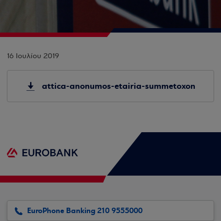
16 Ιουλίου 2019
attica-anonumos-etairia-summetoxon
EuroPhone Banking 210 9555000