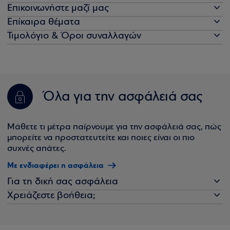
Επικοινωνήστε μαζί μας
Επίκαιρα θέματα
Τιμολόγιο & Όροι συναλλαγών
Όλα για την ασφάλειά σας
Μάθετε τι μέτρα παίρνουμε για την ασφάλειά σας, πώς
μπορείτε να προστατευτείτε και ποιες είναι οι πιο
συχνές απάτες.
Με ενδιαφέρει η ασφάλεια
Για τη δική σας ασφάλεια
Χρειάζεστε βοήθεια;