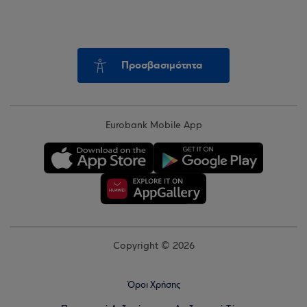
Προσβασιμότητα
Eurobank Mobile App
Copyright © 2026
Όροι Χρήσης