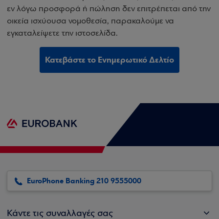
εν λόγω προσφορά ή πώληση δεν επιτρέπεται από την
οικεία ισχύουσα νομοθεσία, παρακαλούμε να
εγκαταλείψετε την ιστοσελίδα.
Κατεβάστε το Ενημερωτικό Δελτίο
EuroPhone Banking 210 9555000
Κάντε τις συναλλαγές σας