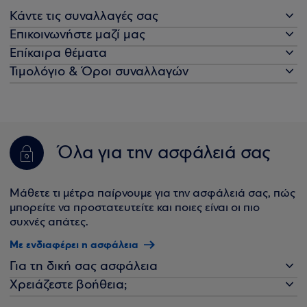
Κάντε τις συναλλαγές σας
Επικοινωνήστε μαζί μας
Επίκαιρα θέματα
Τιμολόγιο & Όροι συναλλαγών
Όλα για την ασφάλειά σας
Μάθετε τι μέτρα παίρνουμε για την ασφάλειά σας, πώς
μπορείτε να προστατευτείτε και ποιες είναι οι πιο
συχνές απάτες.
Με ενδιαφέρει η ασφάλεια
Για τη δική σας ασφάλεια
Χρειάζεστε βοήθεια;