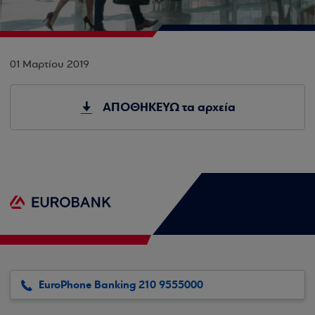
01 Μαρτίου 2019
ΑΠΟΘΗΚΕΥΩ τα αρχεία
EuroPhone Banking 210 9555000