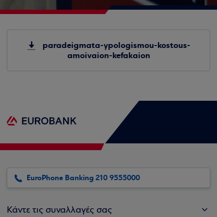
paradeigmata-ypologismou-kostous-
amoivaion-kefakaion
EuroPhone Banking 210 9555000
Κάντε τις συναλλαγές σας