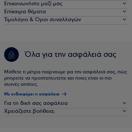
Επικοινωνήστε μαζί μας
Επίκαιρα θέματα
Τιμολόγιο & Όροι συναλλαγών
Όλα για την ασφάλειά σας
Μάθετε τι μέτρα παίρνουμε για την ασφάλειά σας, πώς
μπορείτε να προστατευτείτε και ποιες είναι οι πιο
συχνές απάτες.
Με ενδιαφέρει η ασφάλεια
Για τη δική σας ασφάλεια
Χρειάζεστε βοήθεια;