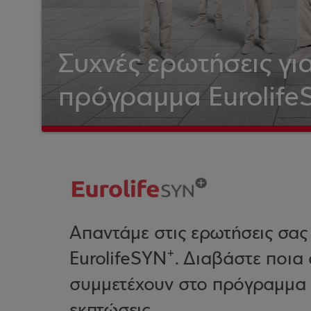
Συχνές ερωτήσεις γι
πρόγραμμα Eurolif
Απαντάμε στις ερωτήσεις σας
+
EurolifeSYN
. Διαβάστε ποια
συμμετέχουν στο πρόγραμμα 