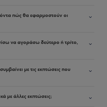
ϊόντα πώς θα εφαρμοστούν οι
ίσω να αγοράσω δεύτερο ή τρίτο,
υμβαίνει με τις εκπτώσεις που
κά με άλλες εκπτώσεις;