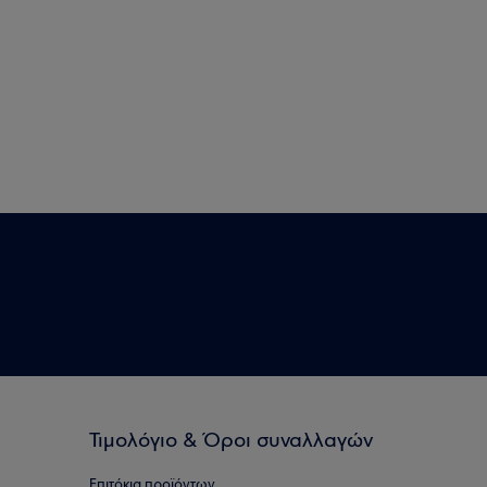
Τιμολόγιο & Όροι συναλλαγών
Επιτόκια προϊόντων