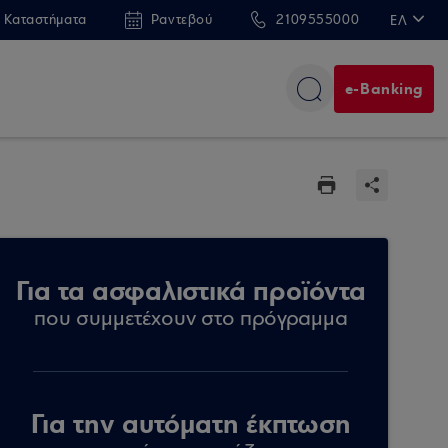
 Καταστήματα
Ραντεβού
2109555000
ΕΛ
EN
e-Banking
Για τα ασφαλιστικά προϊόντα
που συμμετέχουν στο πρόγραμμα
Για την αυτόματη έκπτωση