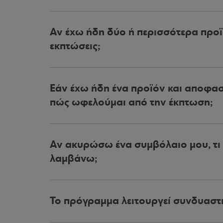
Αν έχω ήδη δύο ή περισσότερα προ
εκπτώσεις;
Εάν έχω ήδη ένα προϊόν και αποφασ
πώς ωφελούμαι από την έκπτωση;
Αν ακυρώσω ένα συμβόλαιο μου, τι σ
λαμβάνω;
Το πρόγραμμα λειτουργεί συνδυαστι