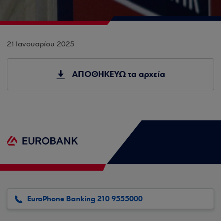
21 Ιανουαρίου 2025
ΑΠΟΘΗΚΕΥΩ τα αρχεία
EuroPhone Banking 210 9555000