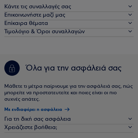
Κάντε τις συναλλαγές σας
Επικοινωνήστε μαζί μας
Επίκαιρα θέματα
Τιμολόγιο & Όροι συναλλαγών
Όλα για την ασφάλειά σας
Μάθετε τι μέτρα παίρνουμε για την ασφάλειά σας, πώς
μπορείτε να προστατευτείτε και ποιες είναι οι πιο
συχνές απάτες.
Με ενδιαφέρει η ασφάλεια
Για τη δική σας ασφάλεια
Χρειάζεστε βοήθεια;