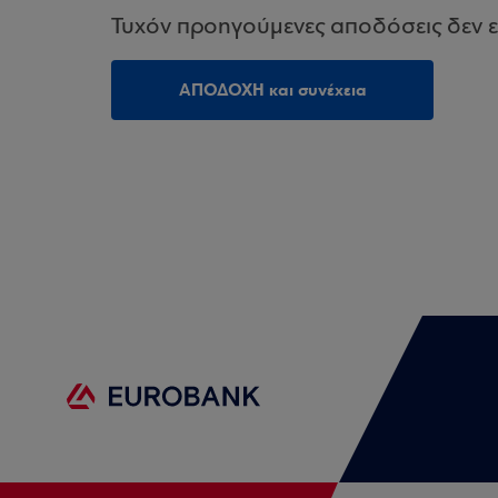
Τυχόν προηγούμενες αποδόσεις δεν ε
ΑΠΟΔΟΧΗ και συνέχεια