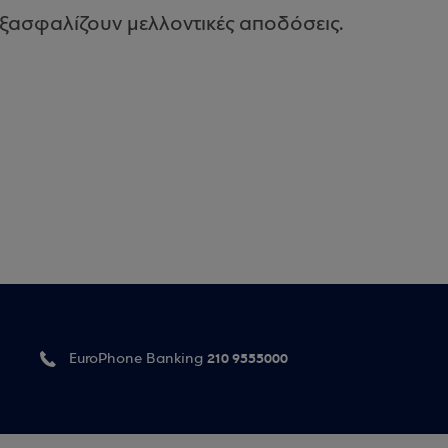
ξασφαλίζουν μελλοντικές αποδόσεις.
210 9555000
EuroPhone Banking